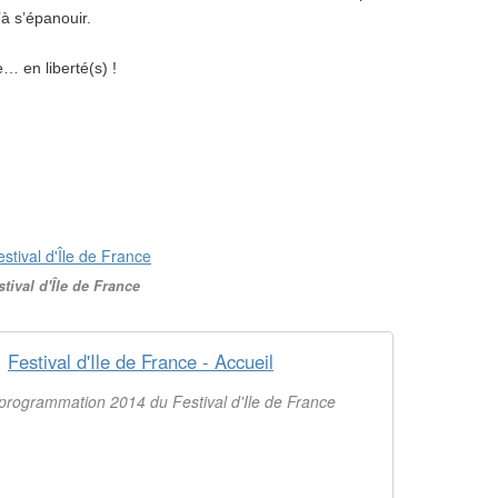
à s’épanouir.
e… en liberté(s) !
stival d'Île de France
Festival d'Ile de France - Accueil
programmation 2014 du Festival d'Ile de France