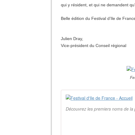
qui
y résident, et qui ne demandent qu’
Belle édition du Festival d’Ile de Franc
Julien Dray,
Vice-président du Conseil régional
Fe
Découvrez les premiers noms de la 