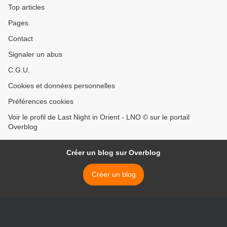
Top articles
Pages
Contact
Signaler un abus
C.G.U.
Cookies et données personnelles
Préférences cookies
Voir le profil de Last Night in Orient - LNO © sur le portail
Overblog
Créer un blog sur Overblog
Créer un blog