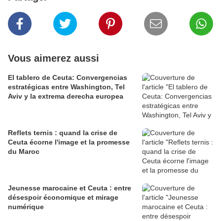
Vous aimerez aussi
El tablero de Ceuta: Convergencias
estratégicas entre Washington, Tel
Aviv y la extrema derecha europea
Reflets ternis : quand la crise de
Ceuta écorne l'image et la promesse
du Maroc
Jeunesse marocaine et Ceuta : entre
désespoir économique et mirage
numérique