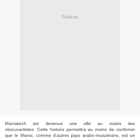
Publicité
Marrakech est devenue une ville au mains des
obscurantistes. Cette histoire permettra au moins de confirmer
que le Maroc, comme d'autres pays arabo-musulmans, est un