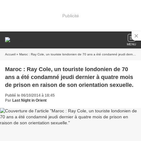
Publicité
MENU
Accueil
» Maroc : Ray Cole, un touriste londonien de 70 ans a été condamné jeudi dernier à quatre mois de prison en raison de son orientation sexuelle.
Maroc : Ray Cole, un touriste londonien de 70
ans a été condamné jeudi dernier à quatre mois
de prison en raison de son orientation sexuelle.
Publié le 06/10/2014 à 18:45
Par
Last Night in Orient