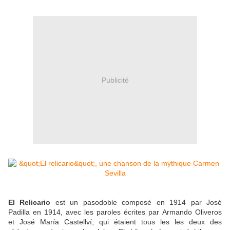
Publicité
El Relicario
est un pasodoble composé en 1914 par José
Padilla en 1914, avec les paroles écrites par Armando Oliveros
et José María Castellví, qui étaient tous les les deux des