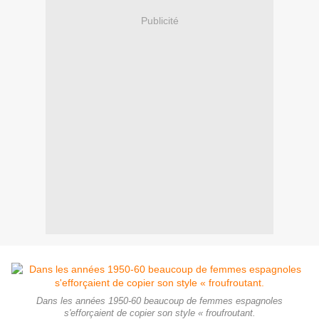
Publicité
Dans les années 1950-60 beaucoup de femmes espagnoles
s'efforçaient de copier son style « froufroutant.