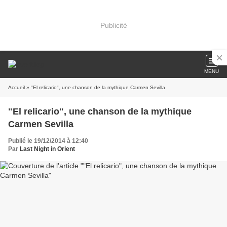
Publicité
MENU
Accueil
» "El relicario", une chanson de la mythique Carmen Sevilla
"El relicario", une chanson de la mythique
Carmen Sevilla
Publié le 19/12/2014 à 12:40
Par
Last Night in Orient