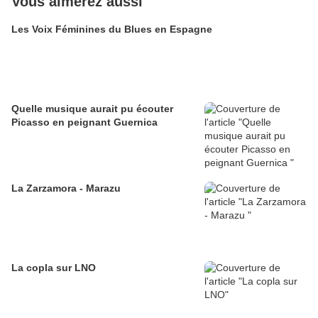
Vous aimerez aussi
Les Voix Féminines du Blues en Espagne
Quelle musique aurait pu écouter
Picasso en peignant Guernica
La Zarzamora - Marazu
La copla sur LNO