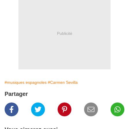
Publicité
#musiques espagnoles
#Carmen Sevilla
Partager