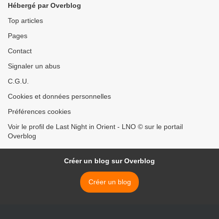
Hébergé par Overblog
Top articles
Pages
Contact
Signaler un abus
C.G.U.
Cookies et données personnelles
Préférences cookies
Voir le profil de Last Night in Orient - LNO © sur le portail
Overblog
Créer un blog sur Overblog
Créer un blog