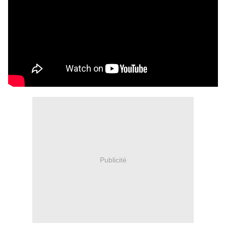
Publicité