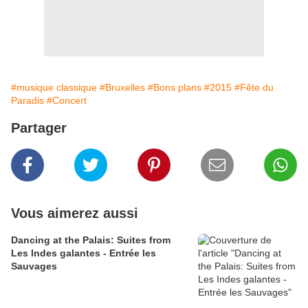
#musique classique
#Bruxelles
#Bons plans
#2015
#Fête du
Paradis
#Concert
Partager
Vous aimerez aussi
Dancing at the Palais: Suites from
Les Indes galantes - Entrée les
Sauvages