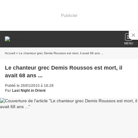
Publicité
MENU
Accueil
» Le chanteur grec Demis Roussos est mort, il avait 68 ans ...
Le chanteur grec Demis Roussos est mort, il
avait 68 ans ...
Publié le 26/01/2015 à 18:28
Par
Last Night in Orient