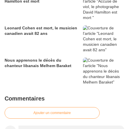
Hamilton est mort
Leonard Cohen est mort, le musicien
canadien avait 82 ans
Nous apprenons le décès du
chanteur libanais Melhem Baraket
Commentaires
Ajouter un commentaire