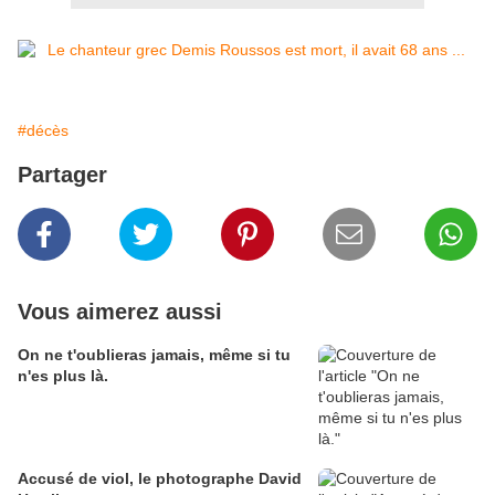
#décès
Partager
Vous aimerez aussi
On ne t'oublieras jamais, même si tu
n'es plus là.
Accusé de viol, le photographe David