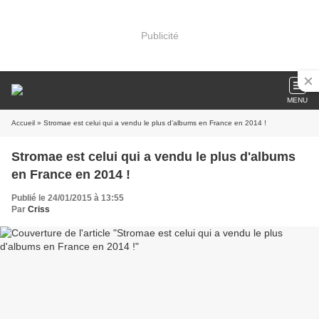
Publicité
MENU
Accueil
» Stromae est celui qui a vendu le plus d'albums en France en 2014 !
Stromae est celui qui a vendu le plus d'albums
en France en 2014 !
Publié le 24/01/2015 à 13:55
Par
Criss