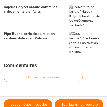
Najoua Belyzel chante contre les
enlèvements d'enfants
Pipe Bueno parle de sa relation
sentimentale avec Maluma.
Commentaires
Ajouter un commentaire
< Les comédies musicales,
Hiba Tawaji : La nouvelle