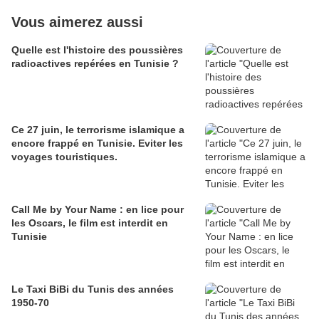
Vous aimerez aussi
Quelle est l'histoire des poussières
radioactives repérées en Tunisie ?
Ce 27 juin, le terrorisme islamique a
encore frappé en Tunisie. Eviter les
voyages touristiques.
Call Me by Your Name : en lice pour
les Oscars, le film est interdit en
Tunisie
Le Taxi BiBi du Tunis des années
1950-70