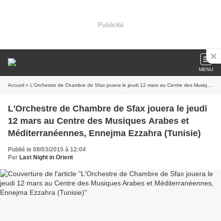
Publicité
MENU
Accueil
» L'Orchestre de Chambre de Sfax jouera le jeudi 12 mars au Centre des Musiques Arabes et Méditerranéennes, Ennejma Ezzahra (Tunisie)
L'Orchestre de Chambre de Sfax jouera le jeudi
12 mars au Centre des Musiques Arabes et
Méditerranéennes, Ennejma Ezzahra (Tunisie)
Publié le 08/03/2015 à 12:04
Par
Last Night in Orient