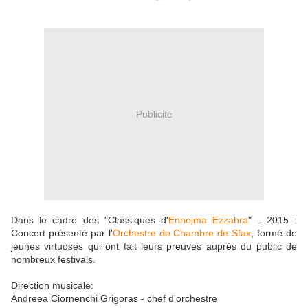
Publicité
Dans le cadre des "Classiques d'
Ennejma Ezzahra
" - 2015 :
Concert présenté par l'
Orchestre de Chambre de Sfax
, formé de
jeunes virtuoses qui ont fait leurs preuves auprès du public de
nombreux festivals.
Direction musicale:
Andreea Ciornenchi Grigoras - chef d'orchestre