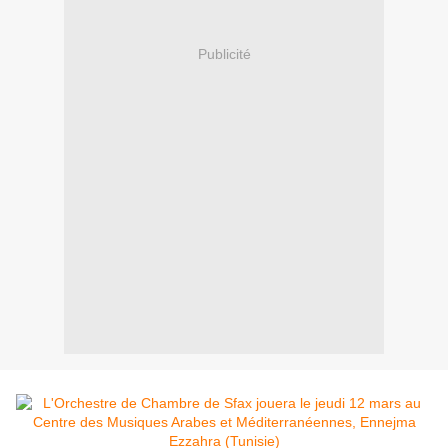
Publicité