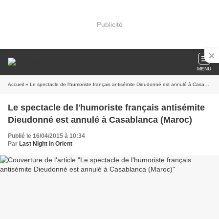
Publicité
MENU
Accueil
» Le spectacle de l'humoriste français antisémite Dieudonné est annulé à Casablanca (Maroc)
Le spectacle de l'humoriste français antisémite
Dieudonné est annulé à Casablanca (Maroc)
Publié le 16/04/2015 à 10:34
Par
Last Night in Orient