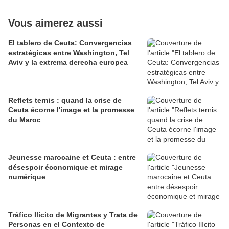
Vous aimerez aussi
El tablero de Ceuta: Convergencias
estratégicas entre Washington, Tel
Aviv y la extrema derecha europea
Reflets ternis : quand la crise de
Ceuta écorne l'image et la promesse
du Maroc
Jeunesse marocaine et Ceuta : entre
désespoir économique et mirage
numérique
Tráfico Ilícito de Migrantes y Trata de
Personas en el Contexto de