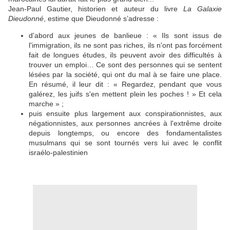
Jean-Paul Gautier, historien et auteur du livre
La Galaxie
Dieudonné
, estime que Dieudonné s’adresse :
d'abord aux jeunes de banlieue : « Ils sont issus de
l'immigration, ils ne sont pas riches, ils n'ont pas forcément
fait de longues études, ils peuvent avoir des difficultés à
trouver un emploi… Ce sont des personnes qui se sentent
lésées par la société, qui ont du mal à se faire une place.
En résumé, il leur dit : « Regardez, pendant que vous
galérez, les juifs s'en mettent plein les poches ! » Et cela
marche » ;
puis ensuite plus largement aux conspirationnistes, aux
négationnistes, aux personnes ancrées à l'extrême droite
depuis longtemps, ou encore des fondamentalistes
musulmans qui se sont tournés vers lui avec le conflit
israélo-palestinien