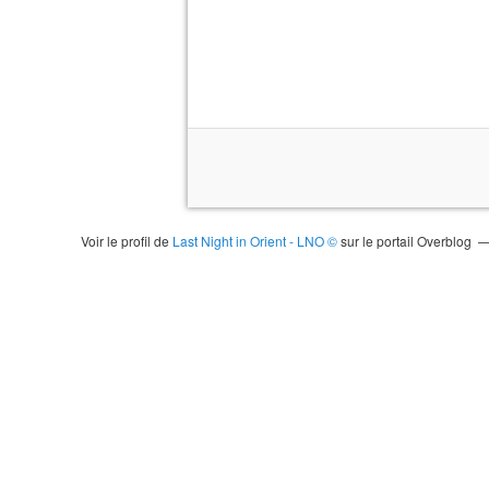
Voir le profil de
Last Night in Orient - LNO ©
sur le portail Overblog