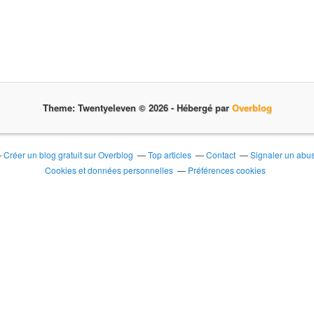
Theme: Twentyeleven © 2026 -
Hébergé par
Overblog
Créer un blog gratuit sur Overblog
Top articles
Contact
Signaler un abu
Cookies et données personnelles
Préférences cookies