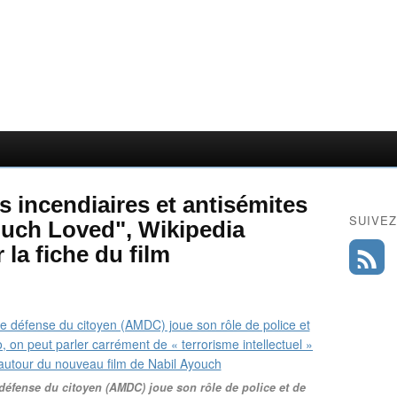
 incendiaires et antisémites
SUIVEZ
Much Loved", Wikipedia
la fiche du film
défense du citoyen (AMDC) joue son rôle de police et de