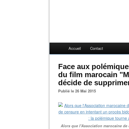
Accueil
Contact
Face aux polémiques
du film marocain "
décide de supprimer 
Publié le 26 Mai 2015
Alors que l'Association marocaine de 