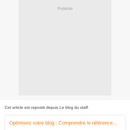
Publicité
Cet article est reposté depuis
Le blog du staff
.
Optimisez votre blog : Comprendre le référencement