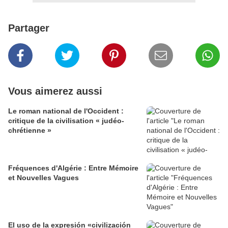
Partager
Vous aimerez aussi
Le roman national de l'Occident :
critique de la civilisation « judéo-
chrétienne »
Fréquences d'Algérie : Entre Mémoire
et Nouvelles Vagues
El uso de la expresión «civilización