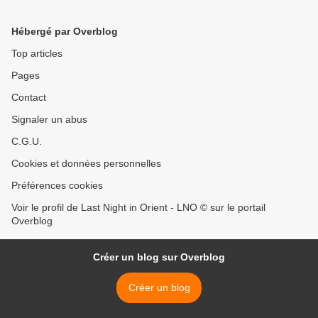
Hébergé par Overblog
Top articles
Pages
Contact
Signaler un abus
C.G.U.
Cookies et données personnelles
Préférences cookies
Voir le profil de Last Night in Orient - LNO © sur le portail
Overblog
Créer un blog sur Overblog
Créer un blog