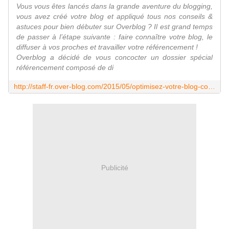
Vous vous êtes lancés dans la grande aventure du blogging,
vous avez créé votre blog et appliqué tous nos conseils &
astuces pour bien débuter sur Overblog ? Il est grand temps
de passer à l’étape suivante : faire connaître votre blog, le
diffuser à vos proches et travailler votre référencement !
Overblog a décidé de vous concocter un dossier spécial
référencement composé de di
http://staff-fr.over-blog.com/2015/05/optimisez-votre-blog-comprendre-le-referencement.html
Publicité