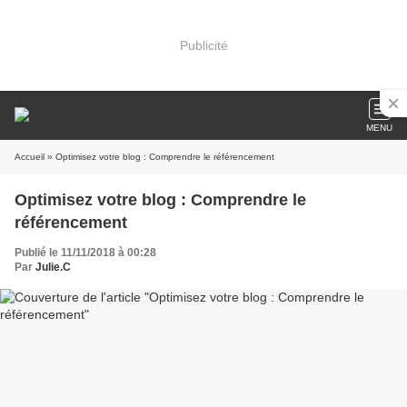
Publicité
MENU
Accueil
» Optimisez votre blog : Comprendre le référencement
Optimisez votre blog : Comprendre le
référencement
Publié le 11/11/2018 à 00:28
Par
Julie.C