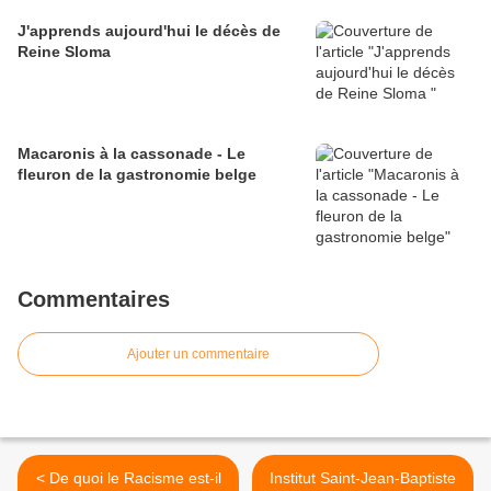
J'apprends aujourd'hui le décès de
Reine Sloma
Macaronis à la cassonade - Le
fleuron de la gastronomie belge
Commentaires
Ajouter un commentaire
< De quoi le Racisme est-il
Institut Saint-Jean-Baptiste