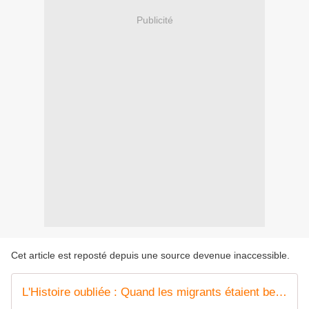
Publicité
Cet article est reposté depuis une source devenue inaccessible.
L'Histoire oubliée : Quand les migrants étaient belges