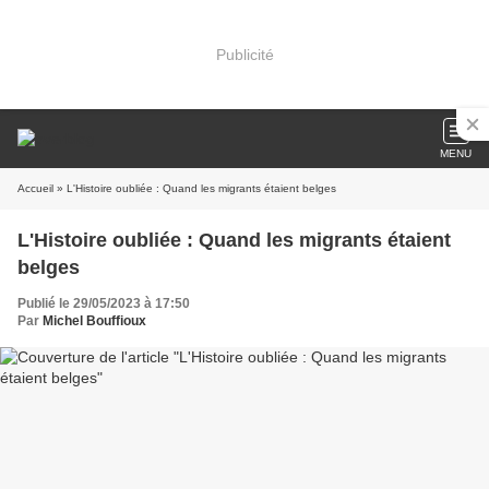
Publicité
MENU
Accueil
» L'Histoire oubliée : Quand les migrants étaient belges
L'Histoire oubliée : Quand les migrants étaient
belges
Publié le 29/05/2023 à 17:50
Par
Michel Bouffioux