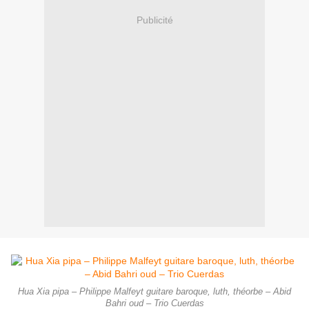
Publicité
Hua Xia pipa – Philippe Malfeyt guitare baroque, luth, théorbe – Abid
Bahri oud – Trio Cuerdas