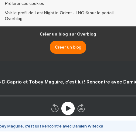
Préférences cookies
Voir le profil de Last Night in Orient - LNO © sur le portail
Overblog
Créer un blog sur Overblog
Créer un blog
 DiCaprio et Tobey Maguire, c'est lui ! Rencontre avec Dam
bey Maguire, c'est lui ! Rencontre avec Damien Witecka