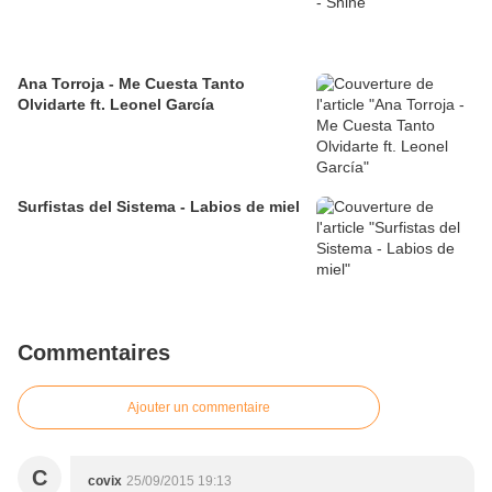
Ana Torroja - Me Cuesta Tanto
Olvidarte ft. Leonel García
Surfistas del Sistema - Labios de miel
Commentaires
Ajouter un commentaire
C
covix
25/09/2015 19:13