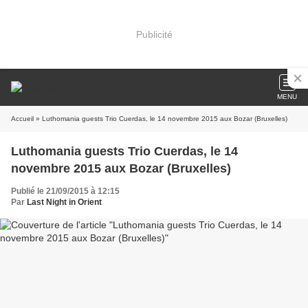
Publicité
MENU
Accueil
» Luthomania guests Trio Cuerdas, le 14 novembre 2015 aux Bozar (Bruxelles)
Luthomania guests Trio Cuerdas, le 14
novembre 2015 aux Bozar (Bruxelles)
Publié le 21/09/2015 à 12:15
Par
Last Night in Orient