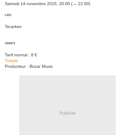
Samedi 14 novembre 2015, 20:00 (→ 22:00)
LIEU
Terarken
TARIFS
Tarif normal : 8 €
Tickets
Producteur : Bozar Music
Publicité