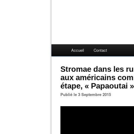
Accueil
Contact
Stromae dans les ru
aux américains comm
étape, « Papaoutai »
Publié le 3 Septembre 2015