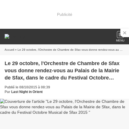
Publicité
MENU
Accueil
» Le 29 octobre, l'Orchestre de Chambre de Sfax vous donne rendez-vous au Palais de la Mairie de Sfax, dans le cadre du Festival Octobre Musical de Sfax 2015
Le 29 octobre, l'Orchestre de Chambre de Sfax
vous donne rendez-vous au Palais de la Mairie
de Sfax, dans le cadre du Festival Octobre
Musical de Sfax 2015
Publié le 08/10/2015 à 08:39
Par
Last Night in Orient