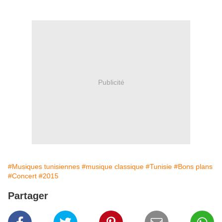
Publicité
#Musiques tunisiennes
#musique classique
#Tunisie
#Bons plans
#Concert
#2015
Partager