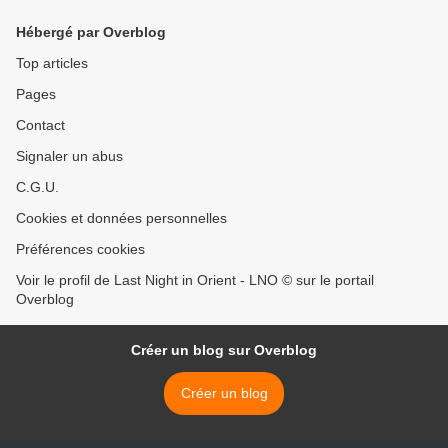
Hébergé par Overblog
Top articles
Pages
Contact
Signaler un abus
C.G.U.
Cookies et données personnelles
Préférences cookies
Voir le profil de Last Night in Orient - LNO © sur le portail
Overblog
Créer un blog sur Overblog
Créer un blog