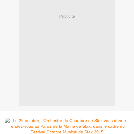
Publicité