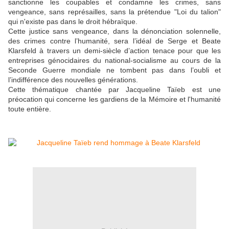
sanctionne les coupables et condamne les crimes, sans
vengeance, sans représailles, sans la prétendue "Loi du talion"
qui n'existe pas dans le droit hébraïque.
Cette justice sans vengeance, dans la dénonciation solennelle,
des crimes contre l’humanité, sera l’idéal de Serge et Beate
Klarsfeld à travers un demi-siècle d’action tenace pour que les
entreprises génocidaires du national-socialisme au cours de la
Seconde Guerre mondiale ne tombent pas dans l’oubli et
l’indifférence des nouvelles générations.
Cette thématique chantée par Jacqueline Taïeb est une
préocation qui concerne les gardiens de la Mémoire et l'humanité
toute entière.