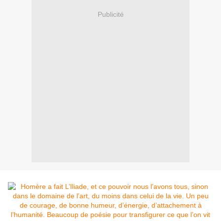
Publicité