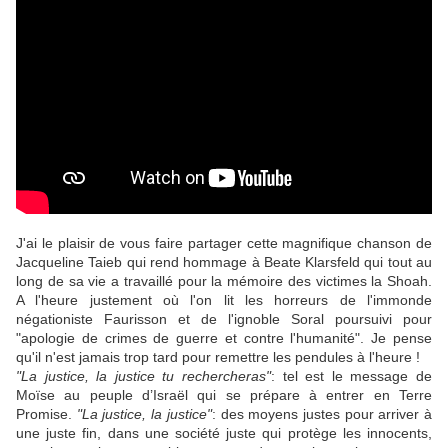
J'ai le plaisir de vous faire partager cette magnifique chanson de
Jacqueline Taieb qui rend hommage à Beate Klarsfeld qui tout au
long de sa vie a travaillé pour la mémoire des victimes la Shoah.
A l'heure justement où l'on lit les horreurs de l'immonde
négationiste Faurisson et de l'ignoble Soral poursuivi pour
"apologie de crimes de guerre et contre l'humanité". Je pense
qu'il n'est jamais trop tard pour remettre les pendules à l'heure !
"La justice, la justice tu rechercheras"
: tel est le message de
Moïse au peuple d’Israël qui se prépare à entrer en Terre
Promise.
"La justice, la justice"
: des moyens justes pour arriver à
une juste fin, dans une société juste qui protège les innocents,