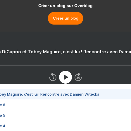
Créer un blog sur Overblog
Créer un blog
 DiCaprio et Tobey Maguire, c'est lui ! Rencontre avec Dam
bey Maguire, c'est lui ! Rencontre avec Damien Witecka
e 6
e 5
e 4