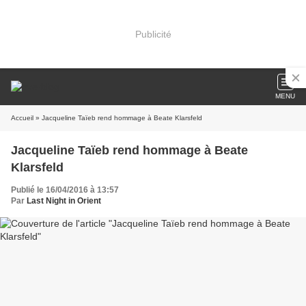
Publicité
MENU
Accueil
» Jacqueline Taïeb rend hommage à Beate Klarsfeld
Jacqueline Taïeb rend hommage à Beate
Klarsfeld
Publié le 16/04/2016 à 13:57
Par
Last Night in Orient