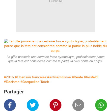
Publicité
La gifle possède une certaine force symbolique, probablement parce
que la tête est considérée comme la partie la plus noble du corps.
#2016
#Chanson française
#antisémitisme
#Beate Klarsfeld
#Racisme
#Jacqueline Taïeb
Partager