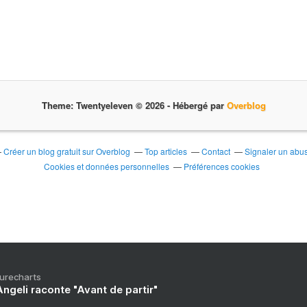
Theme: Twentyeleven © 2026 -
Hébergé par
Overblog
Créer un blog gratuit sur Overblog
Top articles
Contact
Signaler un abu
Cookies et données personnelles
Préférences cookies
Purecharts
ngeli raconte "Avant de partir"