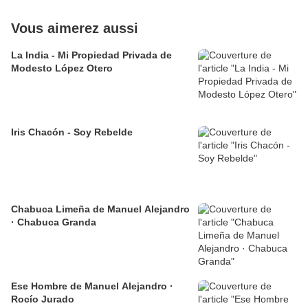
Vous aimerez aussi
La India - Mi Propiedad Privada de
Modesto López Otero
Iris Chacón - Soy Rebelde
Chabuca Limeña de Manuel Alejandro
· Chabuca Granda
Ese Hombre de Manuel Alejandro ·
Rocío Jurado