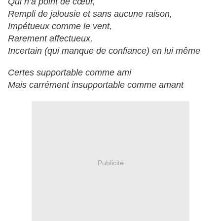
Qui n’a point de cœur,
Rempli de jalousie et sans aucune raison,
Impétueux comme le vent,
Rarement affectueux,
Incertain (qui manque de confiance) en lui même
Certes supportable comme ami
Mais carrément insupportable comme amant
Publicité