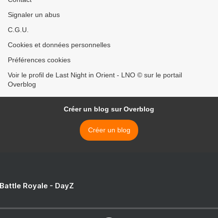
Signaler un abus
C.G.U.
Cookies et données personnelles
Préférences cookies
Voir le profil de Last Night in Orient - LNO © sur le portail
Overblog
Créer un blog sur Overblog
Créer un blog
 Battle Royale - DayZ