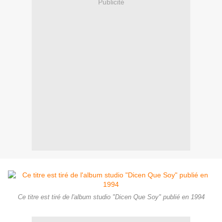
Publicité
Ce titre est tiré de l'album studio "Dicen Que Soy" publié en 1994