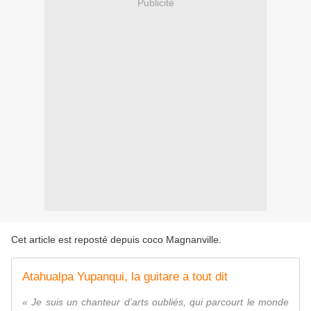
Publicité
Cet article est reposté depuis
coco Magnanville
.
Atahualpa Yupanqui, la guitare a tout dit
« Je suis un chanteur d’arts oubliés, qui parcourt le monde