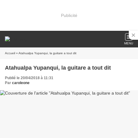
Publicité
MENU
Accueil
» Atahualpa Yupanqui, la guitare a tout dit
Atahualpa Yupanqui, la guitare a tout dit
Publié le 20/04/2018 à 11:31
Par
caroleone