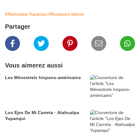
#Atahualpa Yupanqui
#Musiques latines
Partager
Vous aimerez aussi
Les Ménestrels hispano-américains
Los Ejes De Mi Carreta · Atahualpa
Yupanqui