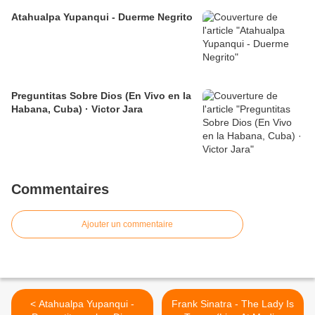
Atahualpa Yupanqui - Duerme Negrito
Preguntitas Sobre Dios (En Vivo en la
Habana, Cuba) · Victor Jara
Commentaires
Ajouter un commentaire
< Atahualpa Yupanqui -
Frank Sinatra - The Lady Is