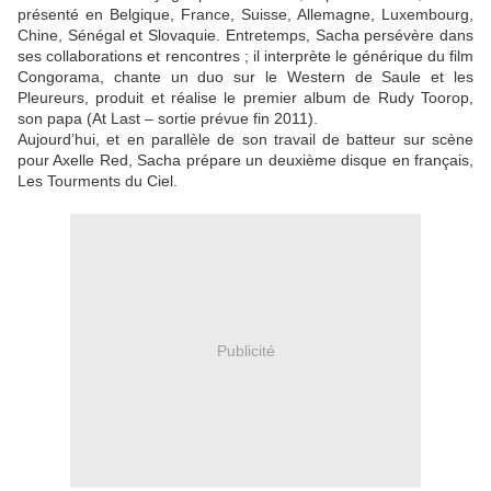
présenté en Belgique, France, Suisse, Allemagne, Luxembourg,
Chine, Sénégal et Slovaquie. Entretemps, Sacha persévère dans
ses collaborations et rencontres ; il interprète le générique du film
Congorama, chante un duo sur le Western de Saule et les
Pleureurs, produit et réalise le premier album de Rudy Toorop,
son papa (At Last – sortie prévue fin 2011).
Aujourd’hui, et en parallèle de son travail de batteur sur scène
pour Axelle Red, Sacha prépare un deuxième disque en français,
Les Tourments du Ciel.
Publicité