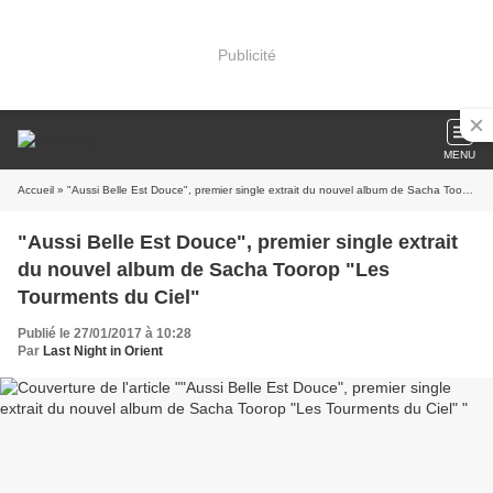
Publicité
MENU
Accueil
» "Aussi Belle Est Douce", premier single extrait du nouvel album de Sacha Toorop "Les Tourments du Ciel"
"Aussi Belle Est Douce", premier single extrait
du nouvel album de Sacha Toorop "Les
Tourments du Ciel"
Publié le 27/01/2017 à 10:28
Par
Last Night in Orient