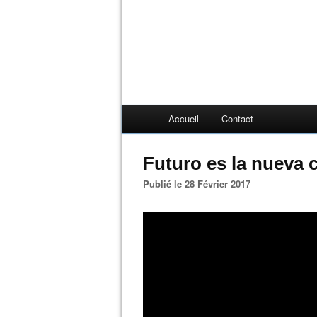
Accueil
Contact
Futuro es la nueva 
Publié le 28 Février 2017