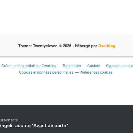
Theme: Twentyeleven © 2026 -
Hébergé par
Overblog
Créer un blog gratuit sur Overblog
Top articles
Contact
Signaler un abu
Cookies et données personnelles
Préférences cookies
Purecharts
ngeli raconte "Avant de partir"