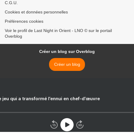
C.G.U.
Cookies et données personnelles
Préférences cookies
Voir le profil de Last Night in Orient - LNO © sur le portail
Overblog
Créer un blog sur Overblog
Créer un blog
e jeu qui a transformé l’ennui en chef-d’œuvre