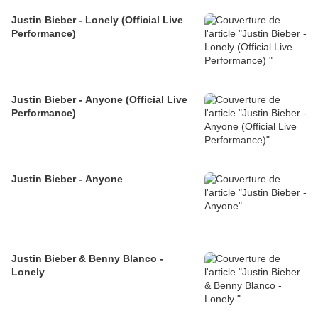
Justin Bieber - Lonely (Official Live
Performance)
Justin Bieber - Anyone (Official Live
Performance)
Justin Bieber - Anyone
Justin Bieber & Benny Blanco -
Lonely