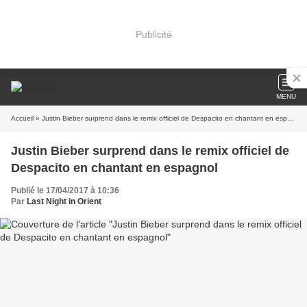
Publicité
MENU
Accueil
» Justin Bieber surprend dans le remix officiel de Despacito en chantant en espagnol
Justin Bieber surprend dans le remix officiel de
Despacito en chantant en espagnol
Publié le 17/04/2017 à 10:36
Par
Last Night in Orient