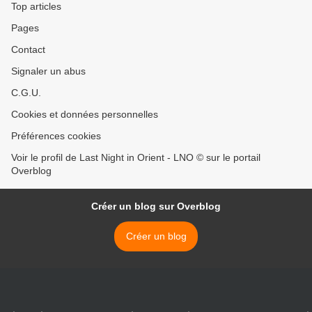
Top articles
Pages
Contact
Signaler un abus
C.G.U.
Cookies et données personnelles
Préférences cookies
Voir le profil de Last Night in Orient - LNO © sur le portail
Overblog
Créer un blog sur Overblog
Créer un blog