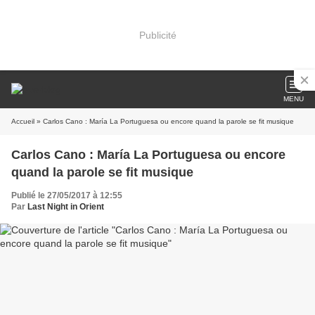
Publicité
MENU
Accueil
» Carlos Cano : María La Portuguesa ou encore quand la parole se fit musique
Carlos Cano : María La Portuguesa ou encore
quand la parole se fit musique
Publié le 27/05/2017 à 12:55
Par
Last Night in Orient