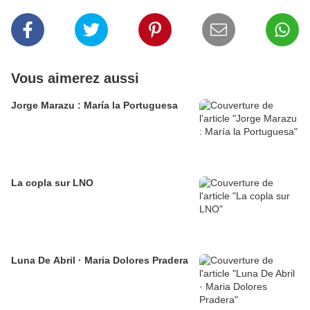
Vous aimerez aussi
Jorge Marazu : María la Portuguesa
La copla sur LNO
Luna De Abril · Maria Dolores Pradera