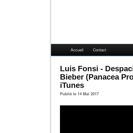
Accueil
Contact
Luis Fonsi - Despaci
Bieber (Panacea Pro
iTunes
Publié le 14 Mai 2017