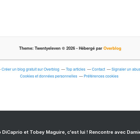
Theme: Twentyeleven © 2026 -
Hébergé par
Overblog
Créer un blog gratuit sur Overblog
Top articles
Contact
Signaler un abu
Cookies et données personnelles
Préférences cookies
 DiCaprio et Tobey Maguire, c'est lui ! Rencontre avec Dam