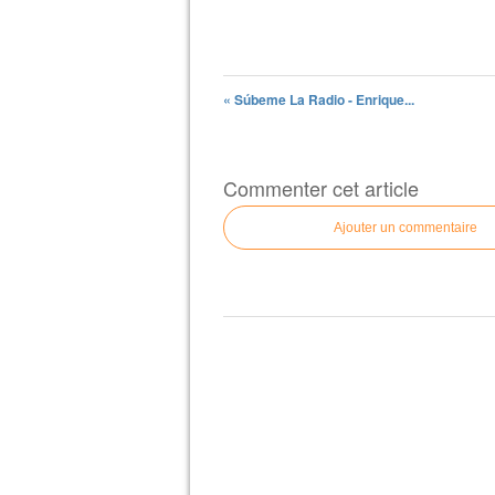
« Súbeme La Radio - Enrique...
Commenter cet article
Ajouter un commentaire