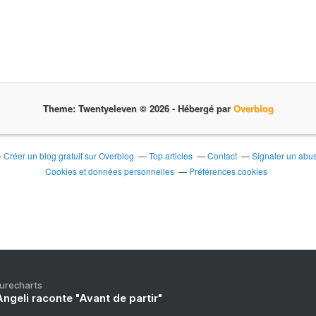
Theme: Twentyeleven © 2026 -
Hébergé par
Overblog
Créer un blog gratuit sur Overblog
Top articles
Contact
Signaler un abu
Cookies et données personnelles
Préférences cookies
Purecharts
ngeli raconte "Avant de partir"