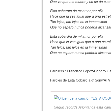
Que ve que me muero y no se da cuen
Esta cobardía de mi amor por ella
Hace que la vea igual que a una estrel
Tan lejos, tan lejos en la inmensidad
Que no espero nunca poderla alcanza
Esta cobardía de mi amor por ella
Hace que le vea igual que a una estrel
Tan lejos, tan lejos en la inmensidad
Que no espero nunca poderla alcanza
Paroliers : Francisco Lopez-Cepero G
Paroles de Esta Cobardía © Sony/ATV 
Según records Arjonianos esta canc