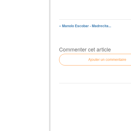
« Manolo Escobar - Madrecita...
Commenter cet article
Ajouter un commentaire