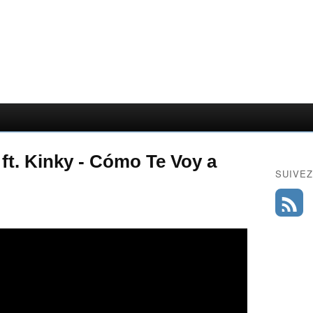
ft. Kinky - Cómo Te Voy a
SUIVEZ