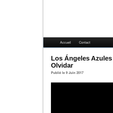
Accueil
Contact
Los Ángeles Azules 
Olvidar
Publié le 9 Juin 2017