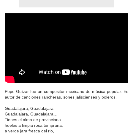
Pepe Guízar fue un compositor mexicano de música popular. Es
autor de canciones rancheras, sones jaliscienses y boleros.
Guadalajara, Guadalajara,
Guadalajara, Guadalajara…
Tienes el alma de provinciana
hueles a limpia rosa temprana,
a verde jara fresca del rio,