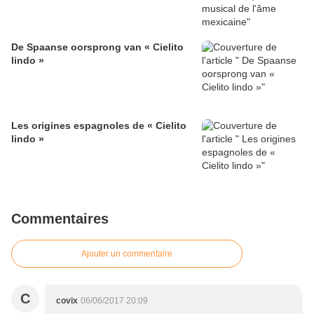
​De Spaanse oorsprong van « Cielito
lindo »
Les origines espagnoles de « Cielito
lindo »
Commentaires
Ajouter un commentaire
C
covix
06/06/2017 20:09