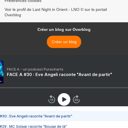
Préférences cookies
Voir le profil de Last Night in Orient - LNO © sur le portail
Overblog
Créer un blog sur Overblog
Créer un blog
FACE A - un podcast Purecharts
FACE A #30 : Eve Angeli raconte "Avant de partir"
#30 : Eve Angeli raconte "Avant de partir"
#29 : MC Solaar raconte "Bouge de là"