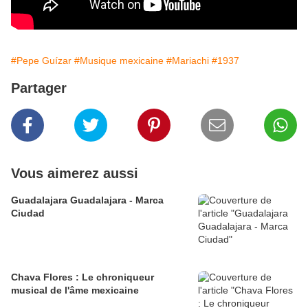
#Pepe Guízar
#Musique mexicaine
#Mariachi
#1937
Partager
Vous aimerez aussi
Guadalajara Guadalajara - Marca
Ciudad
Chava Flores : Le chroniqueur
musical de l'âme mexicaine