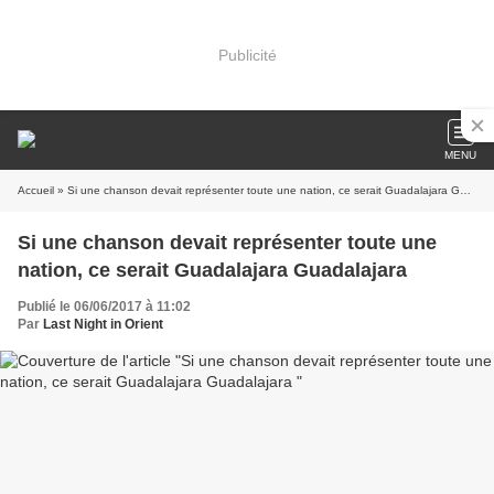
Publicité
MENU
Accueil
» Si une chanson devait représenter toute une nation, ce serait Guadalajara Guadalajara
Si une chanson devait représenter toute une
nation, ce serait Guadalajara Guadalajara
Publié le 06/06/2017 à 11:02
Par
Last Night in Orient