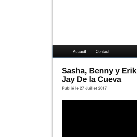
Accueil
Contact
Sasha, Benny y Erik 
Jay De la Cueva
Publié le 27 Juillet 2017