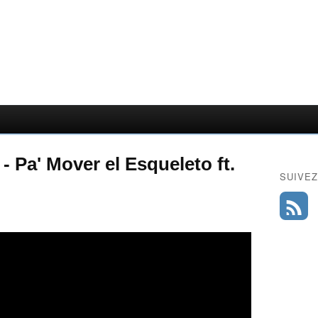
- Pa' Mover el Esqueleto ft.
SUIVEZ