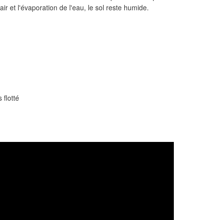
air et l'évaporation de l'eau, le sol reste humide.
 flotté