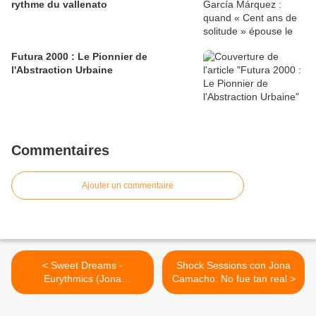
rythme du vallenato
Futura 2000 : Le Pionnier de
l'Abstraction Urbaine
Commentaires
Ajouter un commentaire
< Sweet Dreams -
Shock Sessions con Jona
Eurythmics (Jona
Camacho: No fue tan real >
Camacho)