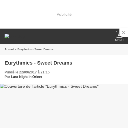
Publicité
MENU
Accueil
» Eurythmics - Sweet Dreams
Eurythmics - Sweet Dreams
Publié le 22/09/2017 à 21:15
Par
Last Night in Orient