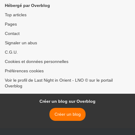
Hébergé par Overblog
Top articles
Pages
Contact
Signaler un abus
C.G.U.
Cookies et données personnelles
Préférences cookies
Voir le profil de Last Night in Orient - LNO © sur le portail
Overblog
Créer un blog sur Overblog
Créer un blog