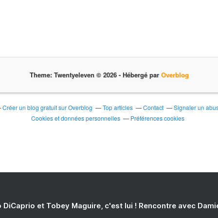
Theme: Twentyeleven © 2026 -
Hébergé par
Overblog
Créer un blog gratuit sur Overblog
Top articles
Contact
Signaler un abu
Cookies et données personnelles
Préférences cookies
 DiCaprio et Tobey Maguire, c'est lui ! Rencontre avec Dam