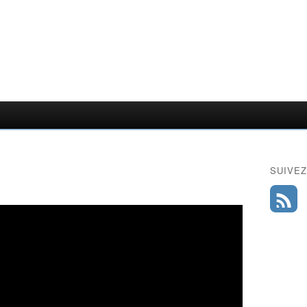
SUIVEZ