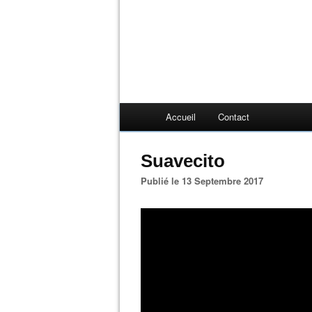
Accueil
Contact
Suavecito
Publié le 13 Septembre 2017