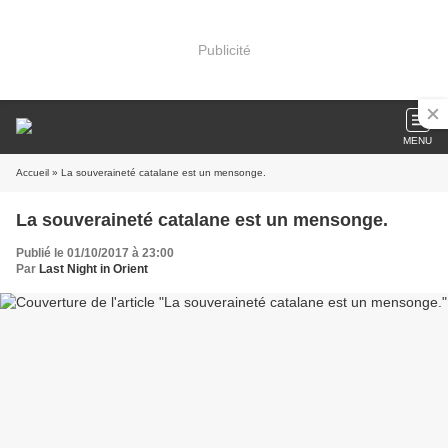
Publicité
MENU
Accueil
» La souveraineté catalane est un mensonge.
La souveraineté catalane est un mensonge.
Publié le 01/10/2017 à 23:00
Par
Last Night in Orient