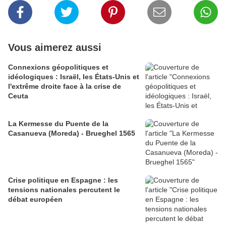
Vous aimerez aussi
Connexions géopolitiques et
idéologiques : Israël, les États-Unis et
l'extrême droite face à la crise de
Ceuta
La Kermesse du Puente de la
Casanueva (Moreda) - Brueghel 1565
Crise politique en Espagne : les
tensions nationales percutent le
débat européen