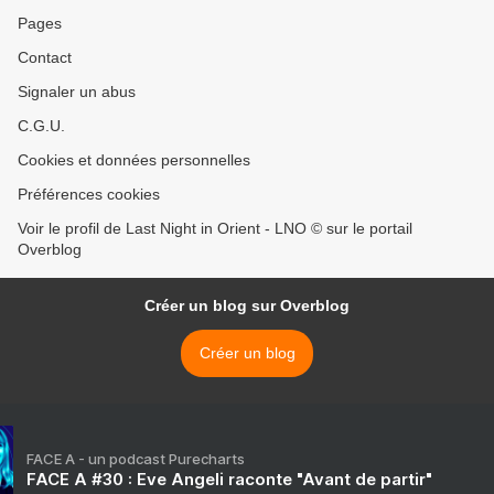
Pages
Contact
Signaler un abus
C.G.U.
Cookies et données personnelles
Préférences cookies
Voir le profil de Last Night in Orient - LNO © sur le portail
Overblog
Créer un blog sur Overblog
Créer un blog
FACE A - un podcast Purecharts
FACE A #30 : Eve Angeli raconte "Avant de partir"