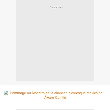
Publicité