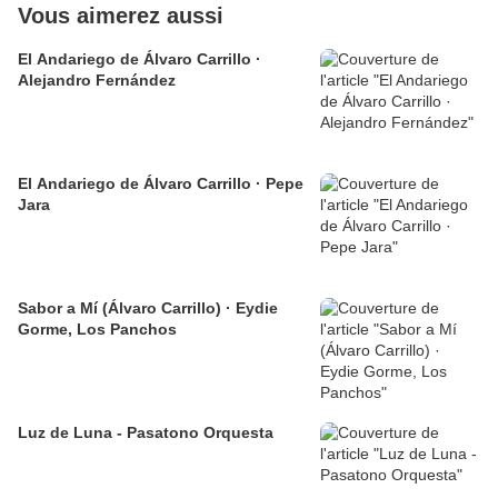
Vous aimerez aussi
El Andariego de Álvaro Carrillo ·
Alejandro Fernández
El Andariego de Álvaro Carrillo · Pepe
Jara
Sabor a Mí (Álvaro Carrillo) · Eydie
Gorme, Los Panchos
Luz de Luna - Pasatono Orquesta