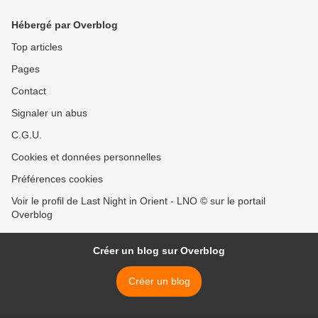
civilisations anciennes)
Hébergé par Overblog
Top articles
Pages
Contact
Signaler un abus
C.G.U.
Cookies et données personnelles
Préférences cookies
Voir le profil de Last Night in Orient - LNO © sur le portail
Overblog
Créer un blog sur Overblog
Créer un blog