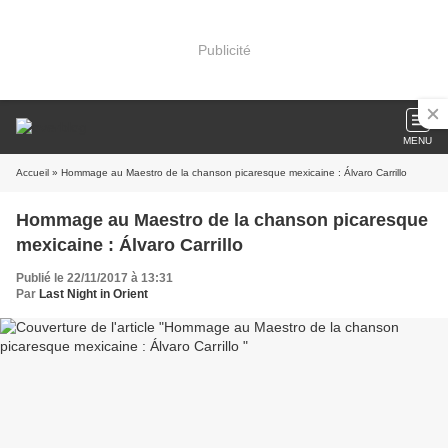
Publicité
MENU
Accueil
» Hommage au Maestro de la chanson picaresque mexicaine : Álvaro Carrillo
Hommage au Maestro de la chanson picaresque
mexicaine : Álvaro Carrillo
Publié le 22/11/2017 à 13:31
Par
Last Night in Orient