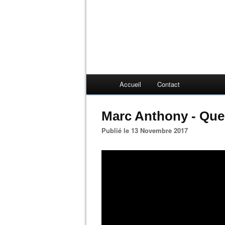
Accueil
Contact
Marc Anthony - Que 
Publié le 13 Novembre 2017