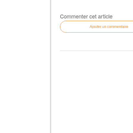
Commenter cet article
Ajouter un commentaire