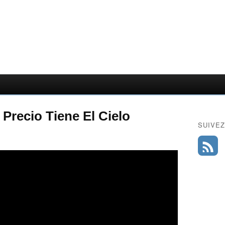
Precio Tiene El Cielo
SUIVEZ