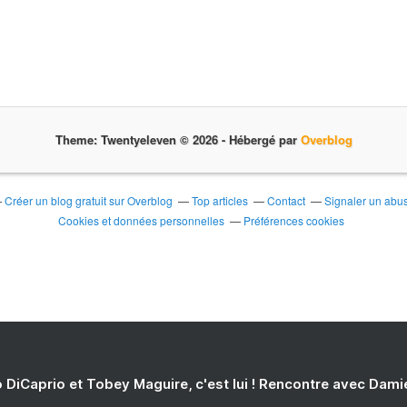
Theme: Twentyeleven © 2026 -
Hébergé par
Overblog
Créer un blog gratuit sur Overblog
Top articles
Contact
Signaler un abu
Cookies et données personnelles
Préférences cookies
 DiCaprio et Tobey Maguire, c'est lui ! Rencontre avec Dam