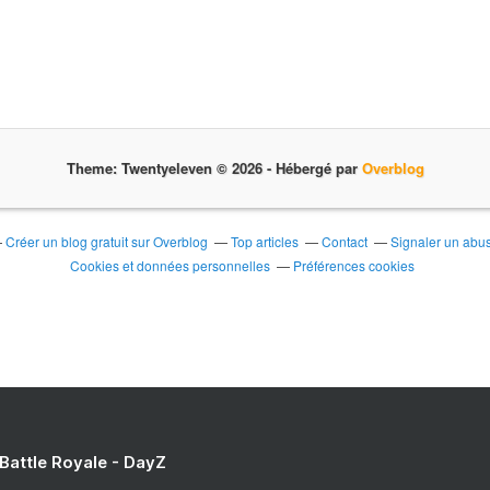
Theme: Twentyeleven © 2026 -
Hébergé par
Overblog
Créer un blog gratuit sur Overblog
Top articles
Contact
Signaler un abu
Cookies et données personnelles
Préférences cookies
 Battle Royale - DayZ