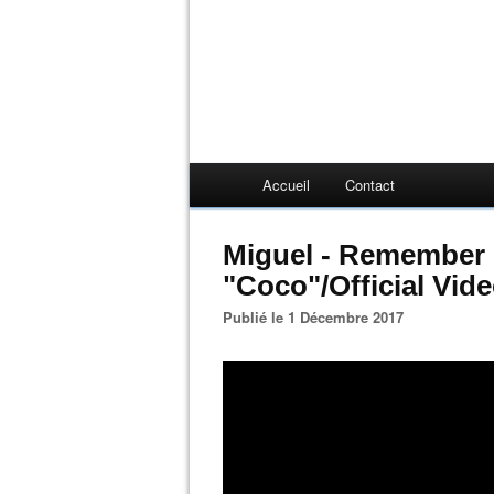
Accueil
Contact
Miguel - Remember
"Coco"/Official Vide
Publié le 1 Décembre 2017