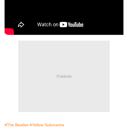
Publicité
#The Beatles
#Yellow Submarine