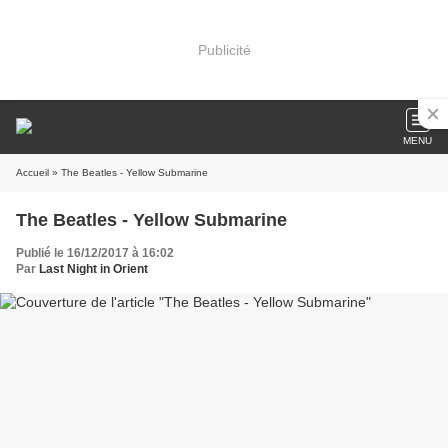
Publicité
MENU
Accueil
» The Beatles - Yellow Submarine
The Beatles - Yellow Submarine
Publié le 16/12/2017 à 16:02
Par
Last Night in Orient