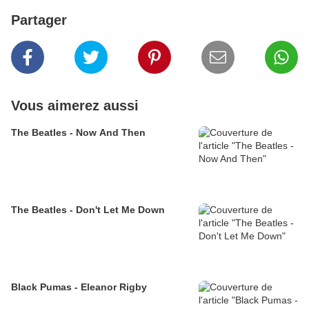
Partager
Vous aimerez aussi
The Beatles - Now And Then
The Beatles - Don't Let Me Down
Black Pumas - Eleanor Rigby