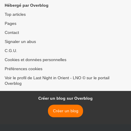
Hébergé par Overblog
Top articles
Pages
Contact
Signaler un abus
C.G.U.
Cookies et données personnelles
Préférences cookies
Voir le profil de Last Night in Orient - LNO © sur le portail
Overblog
Créer un blog sur Overblog
Créer un blog