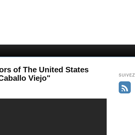
rs of The United States
SUIVEZ
Caballo Viejo"