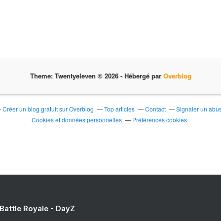
Theme: Twentyeleven © 2026 -
Hébergé par
Overblog
Créer un blog gratuit sur Overblog
Top articles
Contact
Signaler un abu
Cookies et données personnelles
Préférences cookies
 Battle Royale - DayZ