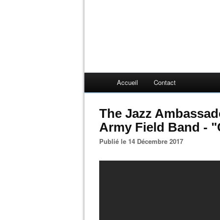
Accueil
Contact
The Jazz Ambassado
Army Field Band - "
Publié le 14 Décembre 2017