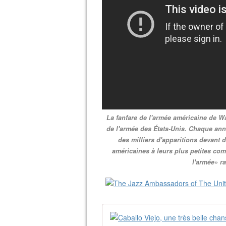
La fanfare de l'armée américaine de W
de l'armée des États-Unis. Chaque ann
des milliers d'apparitions devant 
américaines à leurs plus petites c
l'armée» ra