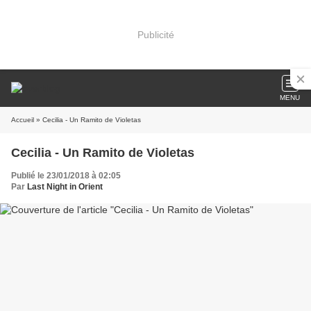
Publicité
MENU
Accueil
» Cecilia - Un Ramito de Violetas
Cecilia - Un Ramito de Violetas
Publié le 23/01/2018 à 02:05
Par
Last Night in Orient