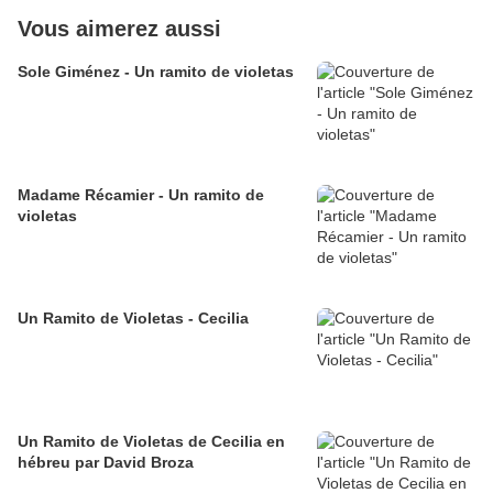
Vous aimerez aussi
Sole Giménez - Un ramito de violetas
Madame Récamier - Un ramito de
violetas
Un Ramito de Violetas - Cecilia
Un Ramito de Violetas de Cecilia en
hébreu par David Broza