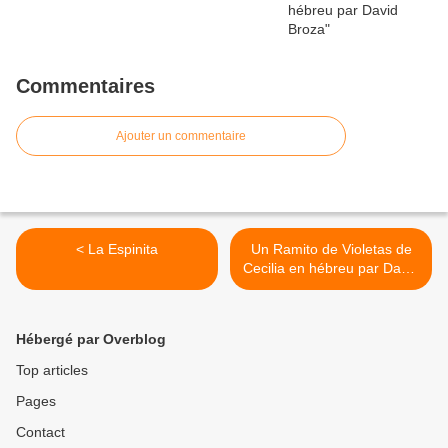
Commentaires
Ajouter un commentaire
< La Espinita
Un Ramito de Violetas de
Cecilia en hébreu par David
Broza >
Hébergé par Overblog
Top articles
Pages
Contact