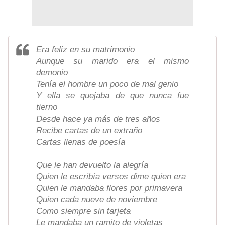
Era feliz en su matrimonio
Aunque su marido era el mismo
demonio
Tenía el hombre un poco de mal genio
Y ella se quejaba de que nunca fue
tierno
Desde hace ya más de tres años
Recibe cartas de un extraño
Cartas llenas de poesía
Que le han devuelto la alegría
Quien le escribía versos dime quien era
Quien le mandaba flores por primavera
Quien cada nueve de noviembre
Como siempre sin tarjeta
Le mandaba un ramito de violetas