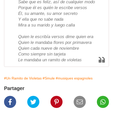
Sabe que es feliz, así de cualquier modo
Porque él es quién le escribe versos
Él, su amante, su amor secreto
Y ella que no sabe nada
Mira a su marido y luego calla
Quien le escribía versos dime quien era
Quien le mandaba flores por primavera
Quien cada nueve de noviembre
Como siempre sin tarjeta
Le mandaba un ramito de violetas
#Un Ramito de Violetas
#Smule
#musiques espagnoles
Partager