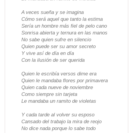
A veces sueña y se imagina
Cómo será aquel que tanto la estima
Sería un hombre más fiel de pelo cano
Sonrisa abierta y ternura en las manos
No sabe quien sufre en silencio
Quien puede ser su amor secreto
Y vive así de día en día
Con la ilusión de ser querida
Quien le escribía versos dime era
Quien le mandaba flores por primavera
Quien cada nueve de noviembre
Como siempre sin tarjeta
Le mandaba un ramito de violetas
Y cada tarde al volver su esposo
Cansado del trabajo la mira de reojo
No dice nada porque lo sabe todo