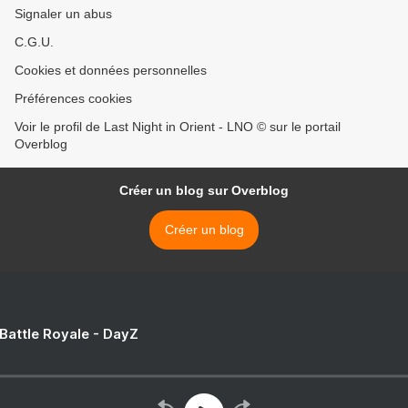
Signaler un abus
C.G.U.
Cookies et données personnelles
Préférences cookies
Voir le profil de Last Night in Orient - LNO © sur le portail
Overblog
Créer un blog sur Overblog
Créer un blog
 Battle Royale - DayZ