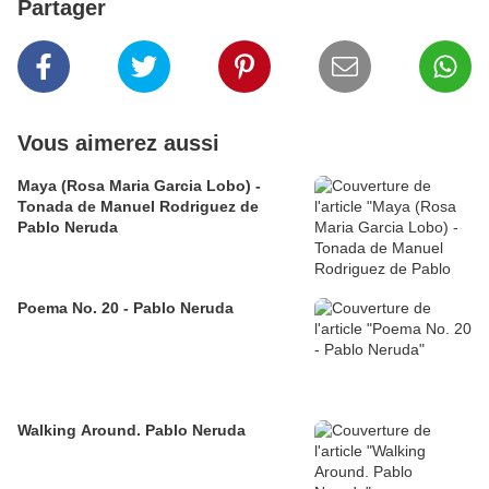
Partager
Vous aimerez aussi
Maya (Rosa Maria Garcia Lobo) -
Tonada de Manuel Rodriguez de
Pablo Neruda
Poema No. 20 - Pablo Neruda
Walking Around. Pablo Neruda