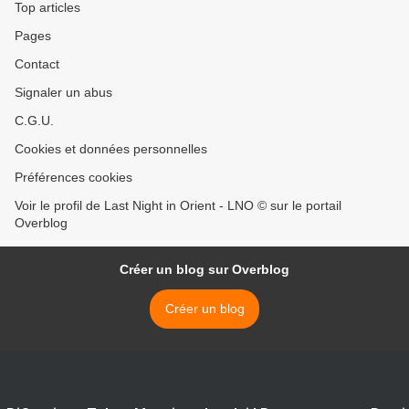
Top articles
Pages
Contact
Signaler un abus
C.G.U.
Cookies et données personnelles
Préférences cookies
Voir le profil de Last Night in Orient - LNO © sur le portail
Overblog
Créer un blog sur Overblog
Créer un blog