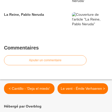
La Reine, Pablo Neruda
Commentaires
Ajouter un commentaire
< Cantillo - 'Deja el miedo'
Le vent - Émile Verhaeren >
Hébergé par Overblog