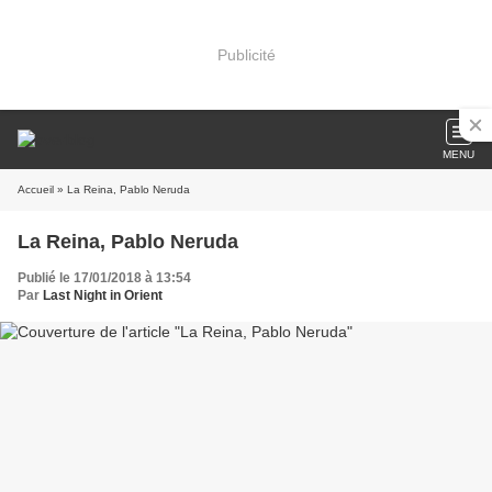
Publicité
MENU
Accueil
» La Reina, Pablo Neruda
La Reina, Pablo Neruda
Publié le 17/01/2018 à 13:54
Par
Last Night in Orient