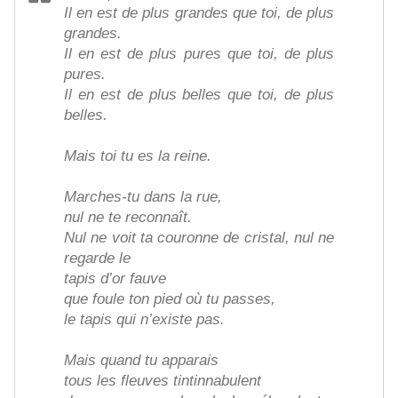
Il en est de plus grandes que toi, de plus
grandes.
Il en est de plus pures que toi, de plus
pures.
Il en est de plus belles que toi, de plus
belles.
Mais toi tu es la reine.
Marches-tu dans la rue,
nul ne te reconnaît.
Nul ne voit ta couronne de cristal, nul ne
regarde le
tapis d’or fauve
que foule ton pied où tu passes,
le tapis qui n’existe pas.
Mais quand tu apparais
tous les fleuves tintinnabulent