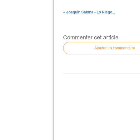
« Joaquín Sabina - Lo Niego...
Commenter cet article
Ajouter un commentaire