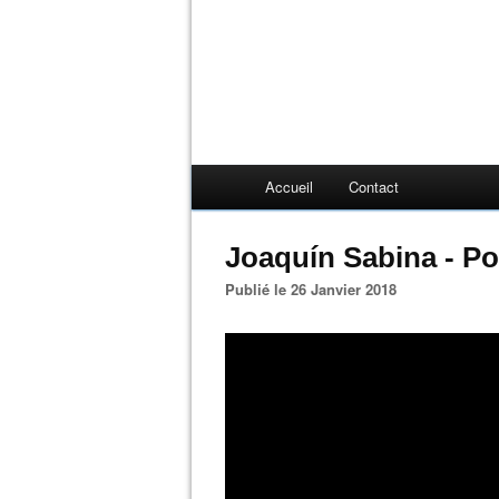
Accueil
Contact
Joaquín Sabina - Po
Publié le 26 Janvier 2018