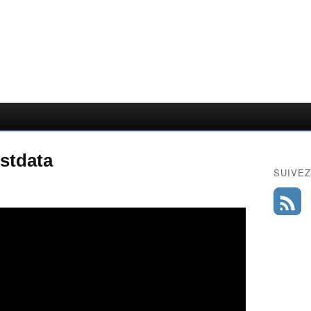
stdata
SUIVEZ