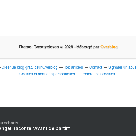
Theme: Twentyeleven © 2026 -
Hébergé par
Overblog
Créer un blog gratuit sur Overblog
Top articles
Contact
Signaler un abu
Cookies et données personnelles
Préférences cookies
Purecharts
ngeli raconte "Avant de partir"