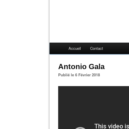
Accueil
Contact
Antonio Gala
Publié le 6 Février 2018