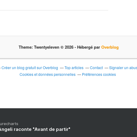
Theme: Twentyeleven © 2026 -
Hébergé par
Overblog
Créer un blog gratuit sur Overblog
Top articles
Contact
Signaler un abu
Cookies et données personnelles
Préférences cookies
Purecharts
ngeli raconte "Avant de partir"