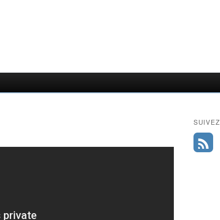
SUIVEZ