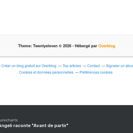
Theme: Twentyeleven © 2026 -
Hébergé par
Overblog
Créer un blog gratuit sur Overblog
Top articles
Contact
Signaler un abu
Cookies et données personnelles
Préférences cookies
Purecharts
ngeli raconte "Avant de partir"