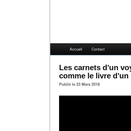
Accueil
Contact
Les carnets d'un vo
comme le livre d'un
Publié le 23 Mars 2018