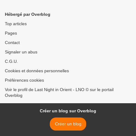
Hébergé par Overblog
Top articles
Pages
Contact
Signaler un abus
C.G.U.
Cookies et données personnelles
Préférences cookies
Voir le profil de Last Night in Orient - LNO © sur le portail
Overblog
Créer un blog sur Overblog
Créer un blog