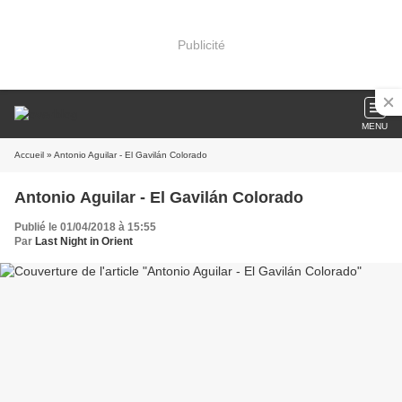
Publicité
MENU
Accueil
» Antonio Aguilar - El Gavilán Colorado
Antonio Aguilar - El Gavilán Colorado
Publié le 01/04/2018 à 15:55
Par
Last Night in Orient