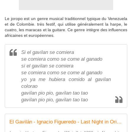
Le joropo est un genre musical traditionnel typique du Venezuela
et de Colombie. très festif, qui utilise généralement la harpe, le
cuatro, les maracas et la guitare. Ce genre intègre des influences
africaines et européennes.
Si el gavilan se comiera
se comiera como se come al ganado
si el gavilan se comiera
se comiera como se come al ganado
yo ya me hubiera comido al gavilan
colorao
gavilan pio pio, gavilan tao tao
gavilan pio pio, gavilan tao tao
El Gavilán - Ignacio Figueredo - Last Night in Orient