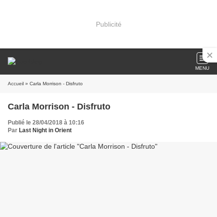
Publicité
MENU
Accueil
» Carla Morrison - Disfruto
Carla Morrison - Disfruto
Publié le 28/04/2018 à 10:16
Par
Last Night in Orient