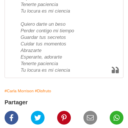
Tenerte paciencia
Tu locura es mi ciencia
Quiero darte un beso
Perder contigo mi tiempo
Guardar tus secretos
Cuidar tus momentos
Abrazarte
Esperarte, adorarte
Tenerte paciencia
Tu locura es mi ciencia
#Carla Morrison
#Disfruto
Partager