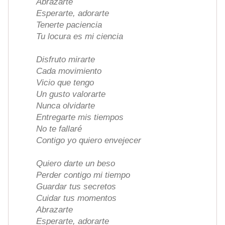
Abrazarte
Esperarte, adorarte
Tenerte paciencia
Tu locura es mi ciencia
Disfruto mirarte
Cada movimiento
Vicio que tengo
Un gusto valorarte
Nunca olvidarte
Entregarte mis tiempos
No te fallaré
Contigo yo quiero envejecer
Quiero darte un beso
Perder contigo mi tiempo
Guardar tus secretos
Cuidar tus momentos
Abrazarte
Esperarte, adorarte