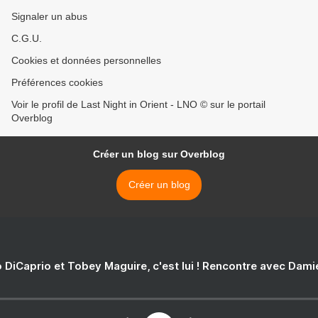
Signaler un abus
C.G.U.
Cookies et données personnelles
Préférences cookies
Voir le profil de Last Night in Orient - LNO © sur le portail
Overblog
Créer un blog sur Overblog
Créer un blog
 DiCaprio et Tobey Maguire, c'est lui ! Rencontre avec Dam