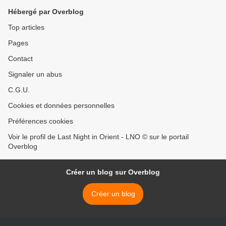
scammer.
Hébergé par Overblog
Top articles
Pages
Contact
Signaler un abus
C.G.U.
Cookies et données personnelles
Préférences cookies
Voir le profil de Last Night in Orient - LNO © sur le portail
Overblog
Créer un blog sur Overblog
Créer un blog