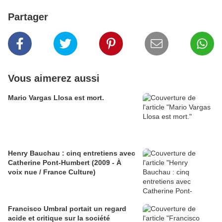
Partager
Vous aimerez aussi
Mario Vargas Llosa est mort.
Henry Bauchau : cinq entretiens avec
Catherine Pont-Humbert (2009 - À
voix nue / France Culture)
Francisco Umbral portait un regard
acide et critique sur la société