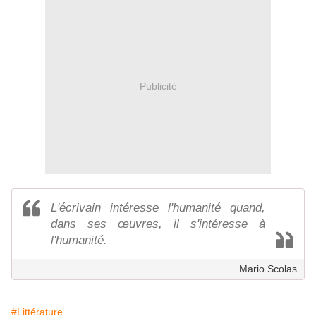
Publicité
L'écrivain intéresse l'humanité quand,
dans ses œuvres, il s'intéresse à
l'humanité.
Mario Scolas
#Littérature