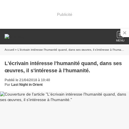
Publicité
MENU
Accueil
» L'écrivain intéresse l'humanité quand, dans ses œuvres, il s'intéresse à l'humanité.
L'écrivain intéresse l'humanité quand, dans ses
œuvres, il s'intéresse à l'humanité.
Publié le 21/04/2018 à 10:40
Par
Last Night in Orient