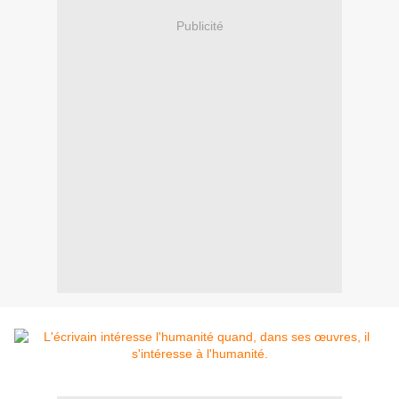
Publicité