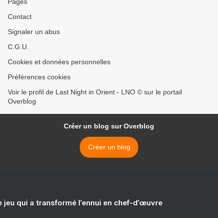
Pages
Contact
Signaler un abus
C.G.U.
Cookies et données personnelles
Préférences cookies
Voir le profil de Last Night in Orient - LNO © sur le portail
Overblog
Créer un blog sur Overblog
Créer un blog
e jeu qui a transformé l’ennui en chef-d’œuvre