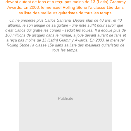
On ne présente plus Carlos Santana. Depuis plus de 40 ans, et 40
albums, le son unique de sa guitare - une note suffit pour savoir que
c’est Carlos qui gratte les cordes - séduit les foules. Il a écoulé plus de
100 millions de disques dans le monde, a joué devant autant de fans et
a reçu pas moins de 13 (Latin) Grammy Awards. En 2003, le mensuel
Rolling Stone l’a classé 15e dans sa liste des meilleurs guitaristes de
tous les temps.
Publicité