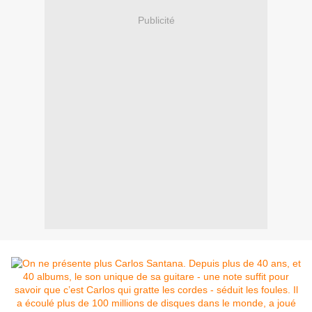
Publicité