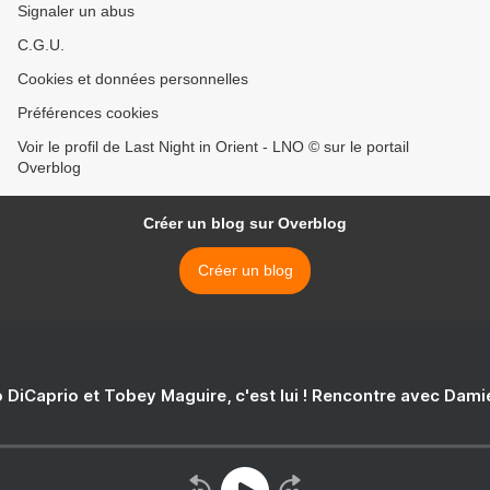
Signaler un abus
C.G.U.
Cookies et données personnelles
Préférences cookies
Voir le profil de Last Night in Orient - LNO © sur le portail
Overblog
Créer un blog sur Overblog
Créer un blog
 DiCaprio et Tobey Maguire, c'est lui ! Rencontre avec Dam