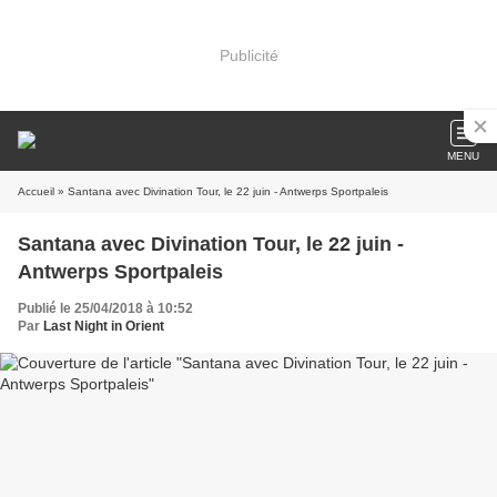
Publicité
MENU
Accueil
» Santana avec Divination Tour, le 22 juin - Antwerps Sportpaleis
Santana avec Divination Tour, le 22 juin -
Antwerps Sportpaleis
Publié le 25/04/2018 à 10:52
Par
Last Night in Orient