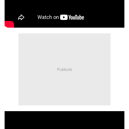
Publicité