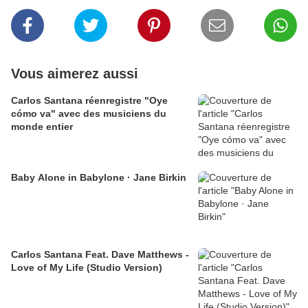
Vous aimerez aussi
Carlos Santana réenregistre "Oye
cómo va" avec des musiciens du
monde entier
Baby Alone in Babylone · Jane Birkin
Carlos Santana Feat. Dave Matthews -
Love of My Life (Studio Version)