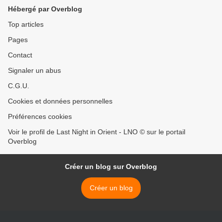
Hébergé par Overblog
Top articles
Pages
Contact
Signaler un abus
C.G.U.
Cookies et données personnelles
Préférences cookies
Voir le profil de Last Night in Orient - LNO © sur le portail
Overblog
Créer un blog sur Overblog
Créer un blog