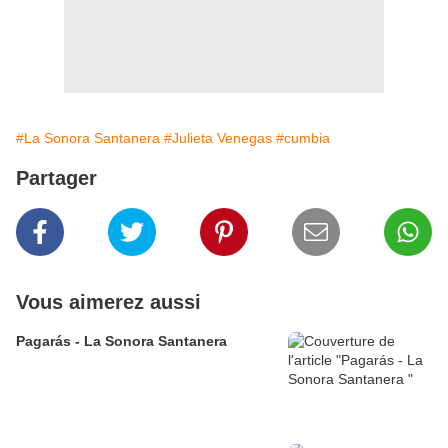
#La Sonora Santanera
#Julieta Venegas
#cumbia
Partager
Vous aimerez aussi
Pagarás - La Sonora Santanera