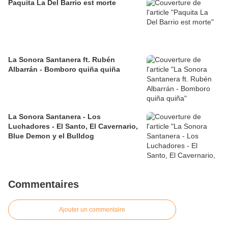
Paquita La Del Barrio est morte
La Sonora Santanera ft. Rubén
Albarrán - Bomboro quiña quiña
La Sonora Santanera - Los
Luchadores - El Santo, El Cavernario,
Blue Demon y el Bulldog
Commentaires
Ajouter un commentaire