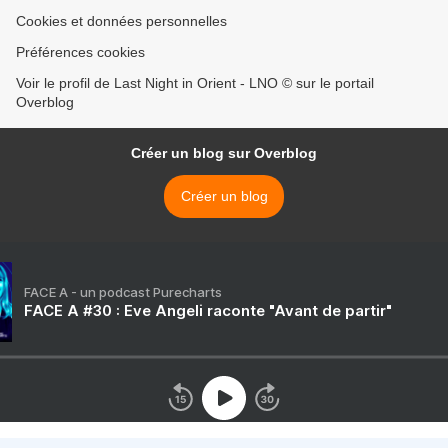
Cookies et données personnelles
Préférences cookies
Voir le profil de Last Night in Orient - LNO © sur le portail
Overblog
Créer un blog sur Overblog
Créer un blog
FACE A - un podcast Purecharts
FACE A #30 : Eve Angeli raconte "Avant de partir"