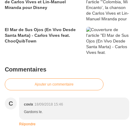
de Carlos Vives et Lin-Manuel
Miranda pour Disney
El Mar de Sus Ojos (En Vivo Desde
Santa Marta) - Carlos Vives feat.
ChocQuibTown
Commentaires
Ajouter un commentaire
C
covix
18/09/2018 15:46
Gardons le.
Répondre