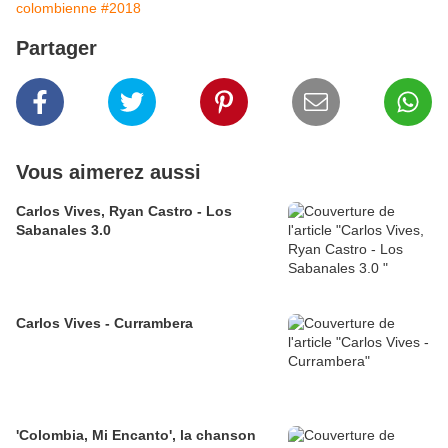
colombienne
#2018
Partager
Vous aimerez aussi
Carlos Vives, Ryan Castro - Los
Sabanales 3.0
Carlos Vives - Currambera
'Colombia, Mi Encanto', la chanson