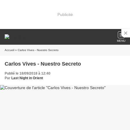
Publicité
MENU
Accueil
» Carlos Vives - Nuestro Secreto
Carlos Vives - Nuestro Secreto
Publié le 18/09/2018 à 12:40
Par
Last Night in Orient