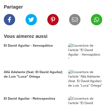
Partager
Vous aimerez aussi
El David Aguilar - Xenoapático
Allá Adelante (feat. El David Aguilar)
de Luis "Luca" Ortega
El David Aguilar - Retrospectiva