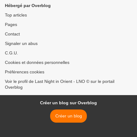
Hébergé par Overblog
Top articles
Pages
Contact
Signaler un abus
C.G.U.
Cookies et données personnelles
Préférences cookies
Voir le profil de Last Night in Orient - LNO © sur le portail
Overblog
Créer un blog sur Overblog
Créer un blog